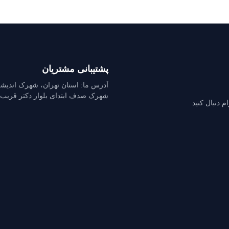
پشتیبانی مشتریان
آدرس ما: استان تهران، شهرک اندیش
شهرک صدف ابتدای بلوار دکتر قریب
ام دنبال کنید