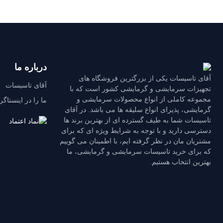
درباره ما
آقای تاسیسات یکی از بزرگترین فروشگاه های
آقای تاسیسات
تجهیزات سرمایشی و گرمایشی کشور است که با
مجموعه کاملی از انواع محصولات سرمایشی و
ما را در اینستاگر
گرمایشی، پذیرای انواع سلیقه ها می باشد. در آقای
تاسیسات شما به طیف گسترده ای از بهترین برند ها
دسترسی دارید و با توجه به شرایط ویژه ای که برای
مشتریان مان در نظر گرفته ایم، با اطمینان می گوییم
که برای خرید تاسیسات سرمایشی و گرمایشی، ما
بهترین انتخاب هستیم.