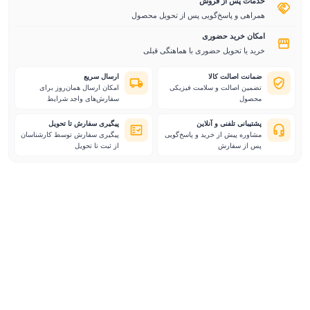
خدمات پس از فروش
همراهی و پاسخ‌گویی پس از تحویل محصول
امکان خرید حضوری
خرید یا تحویل حضوری با هماهنگی قبلی
ضمانت اصالت کالا
ارسال سریع
تضمین اصالت و سلامت فیزیکی
امکان ارسال همان‌روز برای
محصول
سفارش‌های واجد شرایط
پشتیبانی تلفنی و آنلاین
پیگیری سفارش تا تحویل
مشاوره پیش از خرید و پاسخ‌گویی
پیگیری سفارش توسط کارشناسان
پس از سفارش
از ثبت تا تحویل