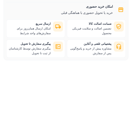
امکان خرید حضوری
خرید یا تحویل حضوری با هماهنگی قبلی
ضمانت اصالت کالا
ارسال سریع
تضمین اصالت و سلامت فیزیکی
امکان ارسال همان‌روز برای
محصول
سفارش‌های واجد شرایط
پشتیبانی تلفنی و آنلاین
پیگیری سفارش تا تحویل
مشاوره پیش از خرید و پاسخ‌گویی
پیگیری سفارش توسط کارشناسان
پس از سفارش
از ثبت تا تحویل