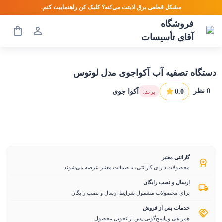
مشکل قطعی برق اذیتت می‌کنه؟ کلیک کن راهنماییت کنم.
فروشگاه
آقای تأسیسات
دستگاه تصفیه آب آکواجوی مدل لوتوس
0
نظر
0.0
:برند
آکوا جوی
گارانتی معتبر
محصولات دارای گارانتی، با ضمانت معتبر عرضه می‌شوند
ارسال و نصب رایگان
برای محصولات مشمول شرایط ارسال و نصب رایگان
خدمات پس از فروش
همراهی و پاسخ‌گویی پس از تحویل محصول