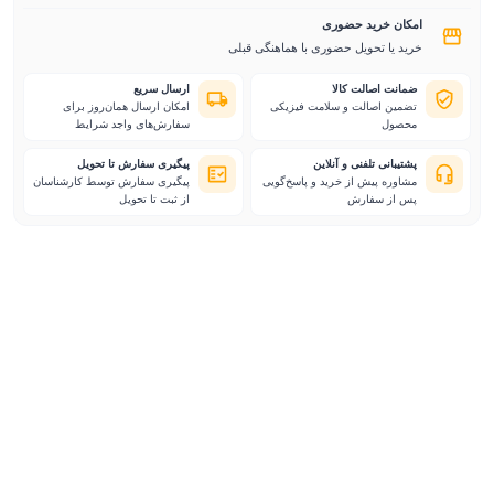
امکان خرید حضوری
خرید یا تحویل حضوری با هماهنگی قبلی
ضمانت اصالت کالا
ارسال سریع
تضمین اصالت و سلامت فیزیکی
امکان ارسال همان‌روز برای
محصول
سفارش‌های واجد شرایط
پشتیبانی تلفنی و آنلاین
پیگیری سفارش تا تحویل
مشاوره پیش از خرید و پاسخ‌گویی
پیگیری سفارش توسط کارشناسان
پس از سفارش
از ثبت تا تحویل