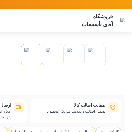
فروشگاه
آقای تأسیسات
ضمانت اصالت کالا
ارسال 
تضمین اصالت و سلامت فیزیکی محصول
امکان ا
شرایط
گارانتی معتبر
ارسال و نصب رایگان برای محصولات مشمول شرایط
خدم