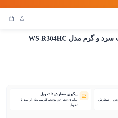
پیگیری سفارش تا تحویل
ی پس از سفارش
پیگیری سفارش توسط کارشناسان از ثبت تا
تحویل