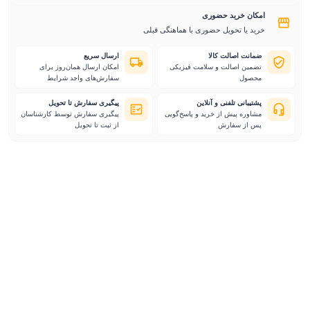
امکان خرید حضوری
خرید یا تحویل حضوری با هماهنگی قبلی
ضمانت اصالت کالا
ارسال سریع
تضمین اصالت و سلامت فیزیکی
امکان ارسال همان‌روز برای
محصول
سفارش‌های واجد شرایط
پشتیبانی تلفنی و آنلاین
پیگیری سفارش تا تحویل
مشاوره پیش از خرید و پاسخ‌گویی
پیگیری سفارش توسط کارشناسان
پس از سفارش
از ثبت تا تحویل