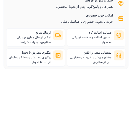
خدمات پس از فروش
همراهی و پاسخ‌گویی پس از تحویل محصول
امکان خرید حضوری
خرید یا تحویل حضوری با هماهنگی قبلی
ضمانت اصالت کالا
ارسال سریع
تضمین اصالت و سلامت فیزیکی
امکان ارسال همان‌روز برای
محصول
سفارش‌های واجد شرایط
پشتیبانی تلفنی و آنلاین
پیگیری سفارش تا تحویل
مشاوره پیش از خرید و پاسخ‌گویی
پیگیری سفارش توسط کارشناسان
پس از سفارش
از ثبت تا تحویل