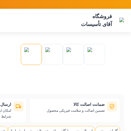
فروشگاه
آقای تأسیسات
ضمانت اصالت کالا
ارسال 
تضمین اصالت و سلامت فیزیکی محصول
امکان ا
شرایط
گارانتی معتبر
ارسال و نصب رایگان برای محصولات مشمول شرایط
خدم