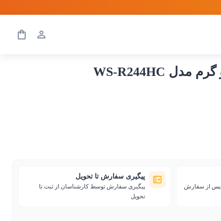
پیگیری سفارش تا تحویل
ی پس از سفارش
پیگیری سفارش توسط کارشناسان از ثبت تا
تحویل