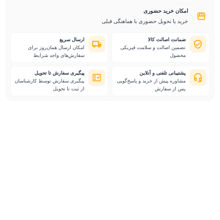
امکان خرید حضوری
خرید یا تحویل حضوری با هماهنگی قبلی
ضمانت اصالت کالا
ارسال سریع
تضمین اصالت و سلامت فیزیکی
امکان ارسال همان‌روز برای
محصول
سفارش‌های واجد شرایط
پشتیبانی تلفنی و آنلاین
پیگیری سفارش تا تحویل
مشاوره پیش از خرید و پاسخ‌گویی
پیگیری سفارش توسط کارشناسان
پس از سفارش
از ثبت تا تحویل