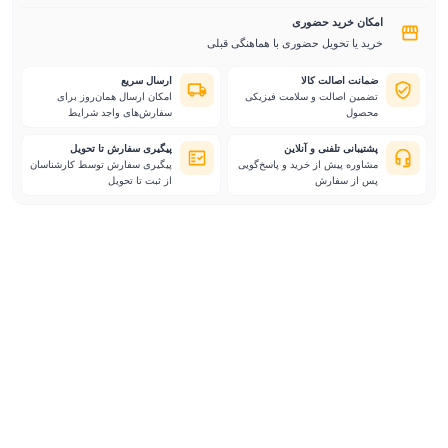
امکان خرید حضوری
خرید یا تحویل حضوری با هماهنگی قبلی
ضمانت اصالت کالا
ارسال سریع
تضمین اصالت و سلامت فیزیکی
امکان ارسال همان‌روز برای
محصول
سفارش‌های واجد شرایط
پشتیبانی تلفنی و آنلاین
پیگیری سفارش تا تحویل
مشاوره پیش از خرید و پاسخ‌گویی
پیگیری سفارش توسط کارشناسان
پس از سفارش
از ثبت تا تحویل