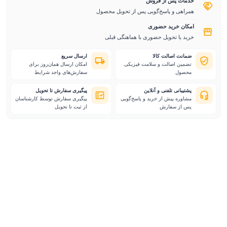
خدمات پس از فروش
همراهی و پاسخ‌گویی پس از تحویل محصول
امکان خرید حضوری
خرید یا تحویل حضوری با هماهنگی قبلی
ضمانت اصالت کالا
ارسال سریع
تضمین اصالت و سلامت فیزیکی
امکان ارسال همان‌روز برای
محصول
سفارش‌های واجد شرایط
پشتیبانی تلفنی و آنلاین
پیگیری سفارش تا تحویل
مشاوره پیش از خرید و پاسخ‌گویی
پیگیری سفارش توسط کارشناسان
پس از سفارش
از ثبت تا تحویل