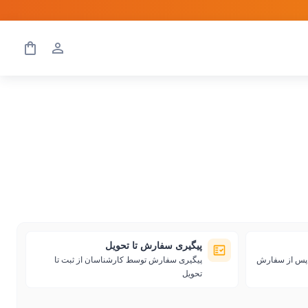
پیگیری سفارش تا تحویل
ی پس از سفارش
پیگیری سفارش توسط کارشناسان از ثبت تا
تحویل