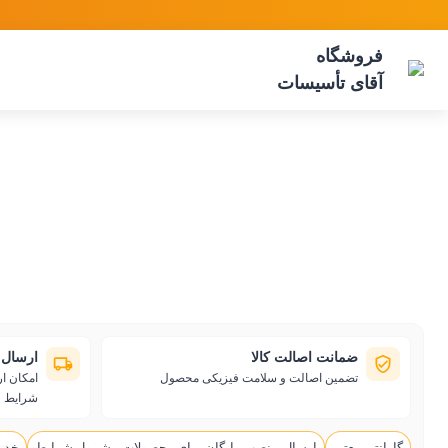
فروشگاه
آقای تأسیسات
ضمانت اصالت کالا
ارسال 
تضمین اصالت و سلامت فیزیکی محصول
امکان ا
شرایط
گارانتی معتبر
ارسال و نصب رایگان برای محصولات مشمول شرایط
خدم