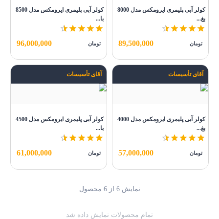
کولر آبی پلیمری ایرومکس مدل 8000
کولر آبی پلیمری ایرومکس مدل 8500
بغ...
با...
96,000,000
89,500,000
تومان
تومان
آقای تأسیسات
آقای تأسیسات
کولر آبی پلیمری ایرومکس مدل 4000
کولر آبی پلیمری ایرومکس مدل 4500
بغ...
با...
61,000,000
57,000,000
تومان
تومان
نمایش
6
از
6
محصول
تمام محصولات نمایش داده شد