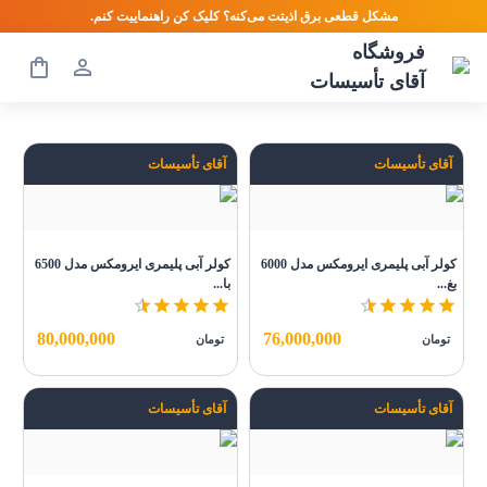
مشکل قطعی برق اذیتت می‌کنه؟ کلیک کن راهنماییت کنم.
فروشگاه
آقای تأسیسات
آقای تأسیسات
آقای تأسیسات
کولر آبی پلیمری ایرومکس مدل 6000
کولر آبی پلیمری ایرومکس مدل 6500
بغ...
با...
80,000,000
76,000,000
تومان
تومان
آقای تأسیسات
آقای تأسیسات