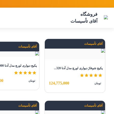
فروشگاه
آقای تأسیسات
آقای تأسیسات
آقای تأسیسات
پکیج دیواری لورچ مدل آدنا 28000
پکیج شوفاژ دیواری لورچ مدل آدنا 320...
00
تومان
124,775,000
تومان
آقای تأسیسات
آقای تأسیسات