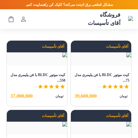
مشکل قطعی برق اذیتت می‌کنه؟ کلیک کن راهنماییت کنم.
فروشگاه
آقای تأسیسات
آقای تأسیسات
آقای تأسیسات
کیت موتور BLDC با فن پلیمری مدل
کیت موتور BLDC با فن پلیمری مدل
550...
75...
37,000,000
39,600,000
تومان
تومان
آقای تأسیسات
آقای تأسیسات