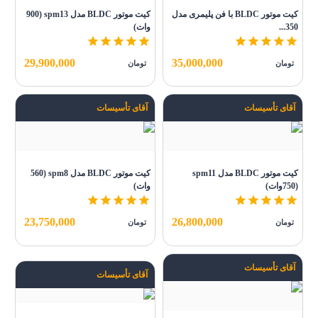
کیت موتور BLDC با فن پلیمری مدل
کیت موتور BLDC مدل spm13 (900
350...
وات)
29,900,000
35,000,000
تومان
تومان
آقای تأسیسات
آقای تأسیسات
کیت موتور BLDC مدل spm11
کیت موتور BLDC مدل spm8 (560
(750وات)
وات)
23,750,000
26,800,000
تومان
تومان
آقای تأسیسات
آقای تأسیسات